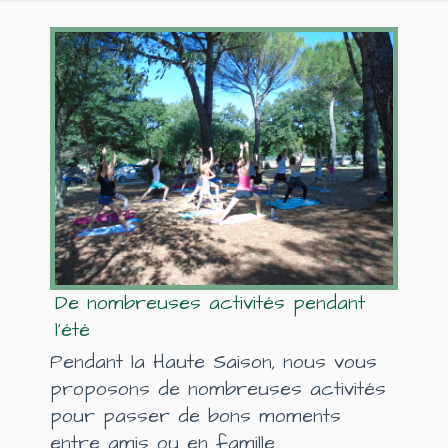
De nombreuses activités pendant
l'été
Pendant la Haute Saison, nous vous
proposons de nombreuses activités
pour passer de bons moments
entre amis ou en famille