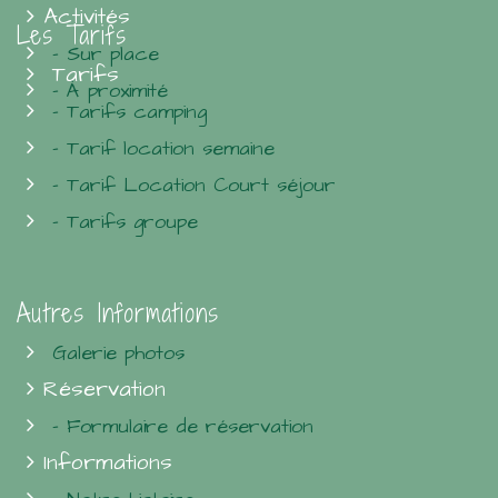
Activités
Les Tarifs
- Sur place
Tarifs
- À proximité
- Tarifs camping
- Tarif location semaine
- Tarif Location Court séjour
- Tarifs groupe
Autres Informations
Galerie photos
Réservation
- Formulaire de réservation
Informations