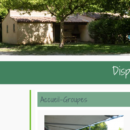
Disp
Accueil-Groupes