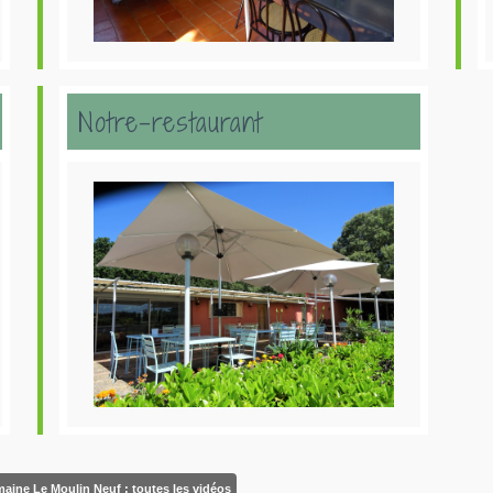
Notre-restaurant