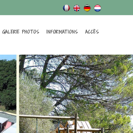
GALERIE PHOTOS
INFORMATIONS
ACCÈS