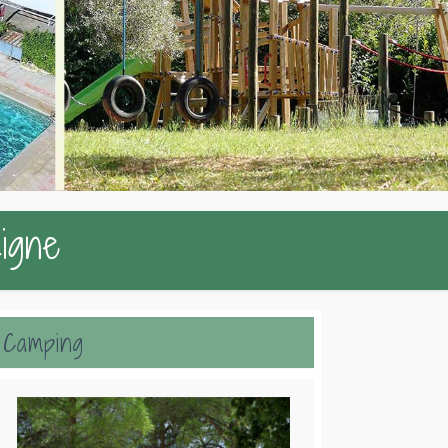
Ligne
Camping