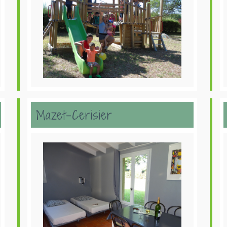
Mazet-Cerisier