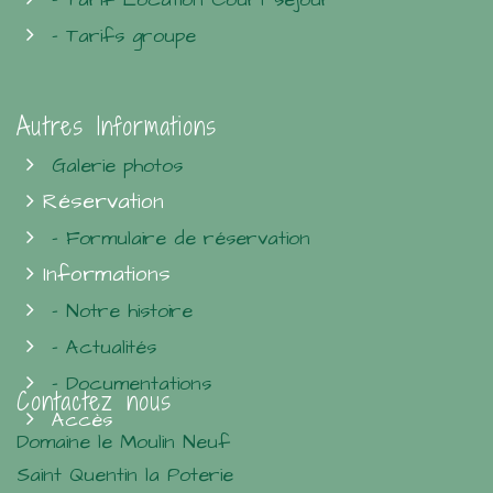
- Tarifs groupe
Autres Informations
Galerie photos
Réservation
- Formulaire de réservation
Informations
- Notre histoire
- Actualités
- Documentations
Contactez nous
Accès
Domaine le Moulin Neuf
Saint Quentin la Poterie