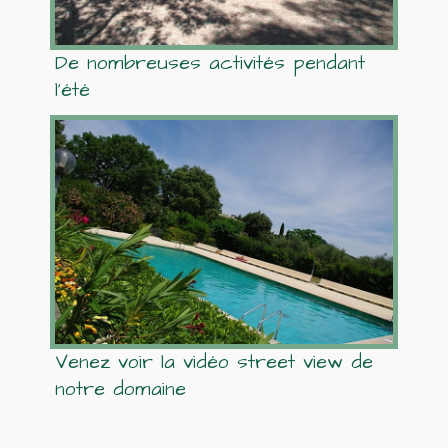
De nombreuses activités pendant
l'été
Venez voir la vidéo street view de
notre domaine