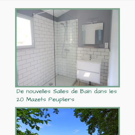
De nouvelles Salles de Bain dans les
20 Mazets Peupliers