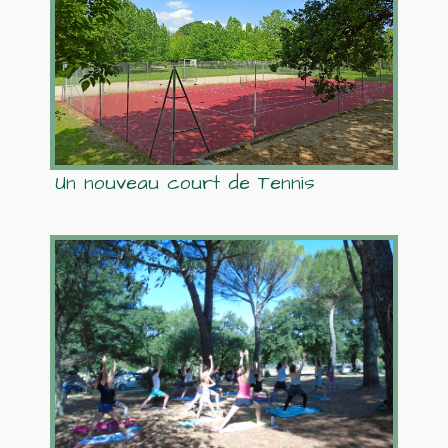
Un nouveau court de Tennis